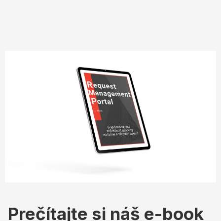
Prečítajte si náš e-book