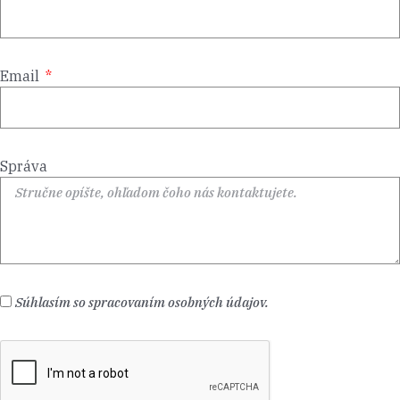
Email
Správa
Súhlasím so spracovaním osobných údajov.