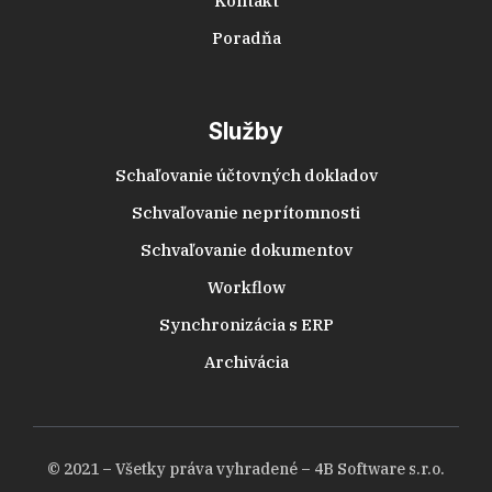
Kontakt
Poradňa
Služby
Schaľovanie účtovných dokladov
Schvaľovanie neprítomnosti
Schvaľovanie dokumentov
Workflow
Synchronizácia s ERP
Archivácia
© 2021 – Všetky práva vyhradené – 4B Software s.r.o.