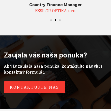
Country Finance Manager
ESSILOR OPTIKA, s.r.o.
Zaujala vás naša ponuka?
Ak vás zaujala naša ponuka, kontaktujte nás skrz
kontaktný formulár.
KONTAKTUJTE NÁS