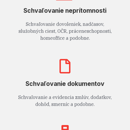
Schvaľovanie neprítomnosti
Schvaľovanie dovoleniek, nadčasov,
služobných ciest, OČR, práceneschopnosti,
homeoffice a podobne.
Schvaľovanie dokumentov
Schvaľovanie a evidencia zmlúv, dodatkov,
dohôd, smerníc a podobne.