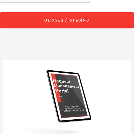
ODOSLAŤ SPRÁVU