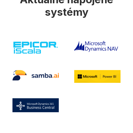
systémy